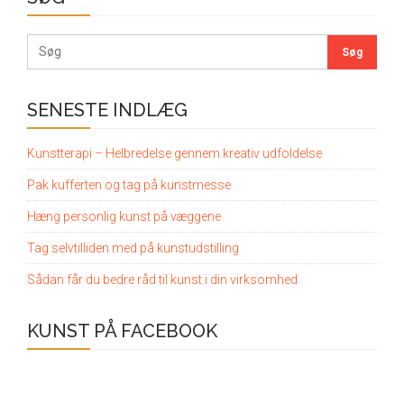
SENESTE INDLÆG
Kunstterapi – Helbredelse gennem kreativ udfoldelse
Pak kufferten og tag på kunstmesse
Hæng personlig kunst på væggene
Tag selvtilliden med på kunstudstilling
Sådan får du bedre råd til kunst i din virksomhed
KUNST PÅ FACEBOOK