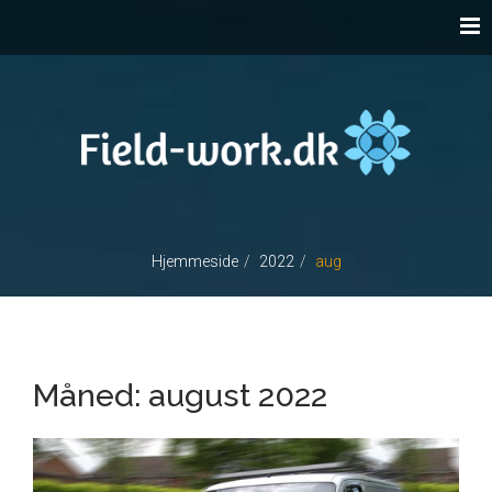
Hjemmeside
2022
aug
Måned:
august 2022